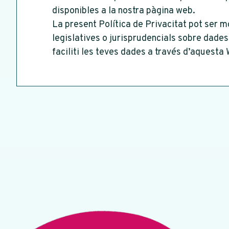
disponibles a la nostra pàgina web.
La present Política de Privacitat pot ser m
legislatives o jurisprudencials sobre dades
faciliti les teves dades a través d’aquesta